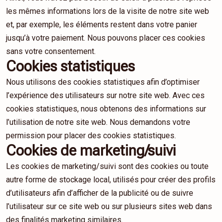
les mêmes informations lors de la visite de notre site web
et, par exemple, les éléments restent dans votre panier
jusqu’à votre paiement. Nous pouvons placer ces cookies
sans votre consentement.
Cookies statistiques
Nous utilisons des cookies statistiques afin d’optimiser
l’expérience des utilisateurs sur notre site web. Avec ces
cookies statistiques, nous obtenons des informations sur
l’utilisation de notre site web. Nous demandons votre
permission pour placer des cookies statistiques.
Cookies de marketing/suivi
Les cookies de marketing/suivi sont des cookies ou toute
autre forme de stockage local, utilisés pour créer des profils
d’utilisateurs afin d’afficher de la publicité ou de suivre
l’utilisateur sur ce site web ou sur plusieurs sites web dans
des finalités marketing similaires.