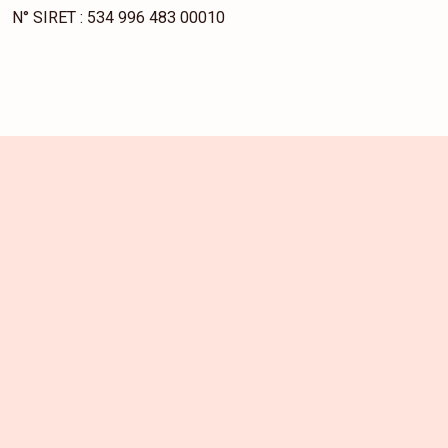
N° SIRET : 534 996 483 00010