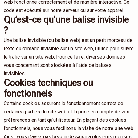
web fonctionne correctement et de manière interactive. Ce
code est exécuté sur notre serveur ou sur votre appareil.
Qu’est-ce qu’une balise invisible
?
Une balise invisible (ou balise web) est un petit morceau de
texte ou d’image invisible sur un site web, utilisé pour suivre
le trafic sur un site web. Pour ce faire, diverses données
vous concernant sont stockées à l’aide de balises
invisibles.
Cookies techniques ou
fonctionnels
Certains cookies assurent le fonctionnement correct de
certaines parties du site web et la prise en compte de vos
préférences en tant qu’utilisateur. En plaçant des cookies
fonctionnels, nous vous facilitons la visite de notre site web.
Ainsi, vous n’avez pas besoin de saisir à plusieurs reprises