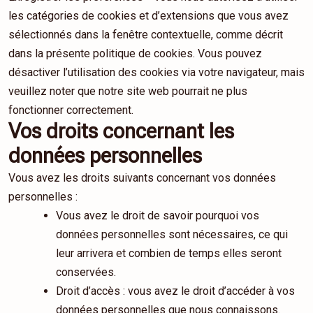
les catégories de cookies et d’extensions que vous avez
sélectionnés dans la fenêtre contextuelle, comme décrit
dans la présente politique de cookies. Vous pouvez
désactiver l’utilisation des cookies via votre navigateur, mais
veuillez noter que notre site web pourrait ne plus
fonctionner correctement.
Vos droits concernant les
données personnelles
Vous avez les droits suivants concernant vos données
personnelles :
Vous avez le droit de savoir pourquoi vos
données personnelles sont nécessaires, ce qui
leur arrivera et combien de temps elles seront
conservées.
Droit d’accès : vous avez le droit d’accéder à vos
données personnelles que nous connaissons.