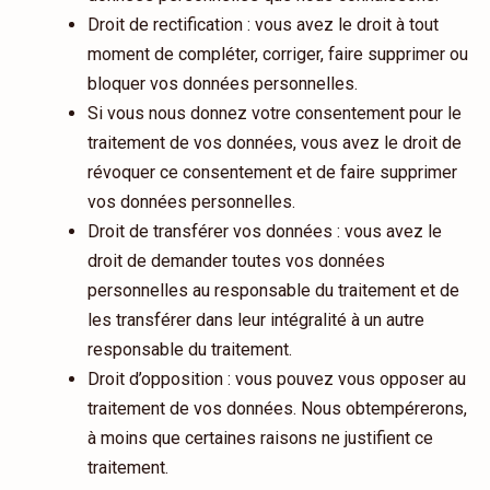
Droit de rectification : vous avez le droit à tout
moment de compléter, corriger, faire supprimer ou
bloquer vos données personnelles.
Si vous nous donnez votre consentement pour le
traitement de vos données, vous avez le droit de
révoquer ce consentement et de faire supprimer
vos données personnelles.
Droit de transférer vos données : vous avez le
droit de demander toutes vos données
personnelles au responsable du traitement et de
les transférer dans leur intégralité à un autre
responsable du traitement.
Droit d’opposition : vous pouvez vous opposer au
traitement de vos données. Nous obtempérerons,
à moins que certaines raisons ne justifient ce
traitement.