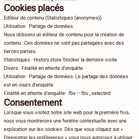
Cookies placés
Editeur de contenu (Statistiques (anonymes))
Utilisation : Partage de données.
Nous utilisons un éditeur de contenu pour la création de
contenu : Ces données ne sont pas partagées avec des
tierces parties.
Statistiques : History.store Stocker la dernière visite.
Divers : Finalité en attente d’enquête.
Utilisation : Partage de données. Le partage des données
est en cours d’enquête.
Finalité en attente d’enquête : fbv – fbv_selected
Consentement
Lorsque vous visitez notre site web pour la première fois,
nous vous montrerons une fenêtre contextuelle avec une
explication sur les cookies. Dès que vous cliquez sur «
Enregistrer les préférences » vous nous autorisez à utiliser