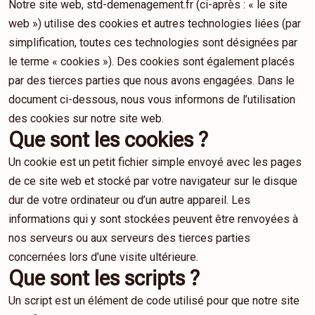
Notre site web, std-demenagement.fr (ci-après : « le site
web ») utilise des cookies et autres technologies liées (par
simplification, toutes ces technologies sont désignées par
le terme « cookies »). Des cookies sont également placés
par des tierces parties que nous avons engagées. Dans le
document ci-dessous, nous vous informons de l’utilisation
des cookies sur notre site web.
Que sont les cookies ?
Un cookie est un petit fichier simple envoyé avec les pages
de ce site web et stocké par votre navigateur sur le disque
dur de votre ordinateur ou d’un autre appareil. Les
informations qui y sont stockées peuvent être renvoyées à
nos serveurs ou aux serveurs des tierces parties
concernées lors d’une visite ultérieure.
Que sont les scripts ?
Un script est un élément de code utilisé pour que notre site