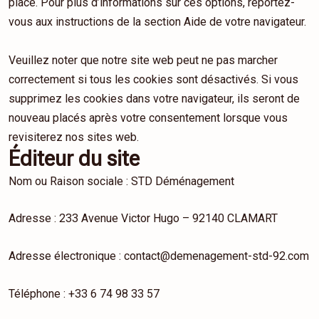
placé. Pour plus d’informations sur ces options, reportez-
vous aux instructions de la section Aide de votre navigateur.
Veuillez noter que notre site web peut ne pas marcher
correctement si tous les cookies sont désactivés. Si vous
supprimez les cookies dans votre navigateur, ils seront de
nouveau placés après votre consentement lorsque vous
revisiterez nos sites web.
Éditeur du site
Nom ou Raison sociale : STD Déménagement
Adresse : 233 Avenue Victor Hugo – 92140 CLAMART
Adresse électronique : contact@demenagement-std-92.com
Téléphone : +33 6 74 98 33 57