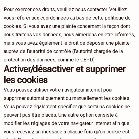
Pour exercer ces droits, veuillez nous contacter. Veuillez
vous référer aux coordonnées au bas de cette politique de
cookies. Si vous avez une plainte concernant la façon dont
nous traitons vos données, nous aimerions en être informés,
mais vous avez également le droit de déposer une plainte
auprès de l’autorité de contrôle (l’autorité chargée de la
protection des données, comme le CEPD).
Activer/désactiver et supprimer
les cookies
Vous pouvez utiliser votre navigateur internet pour
supprimer automatiquement ou manuellement les cookies.
Vous pouvez également spécifier que certains cookies ne
peuvent pas être placés. Une autre option consiste à
modifier les réglages de votre navigateur Internet afin que
vous receviez un message à chaque fois qu’un cookie est